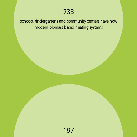
233
schools, kindergartens and community centers have now
modern biomass based heating systems
197