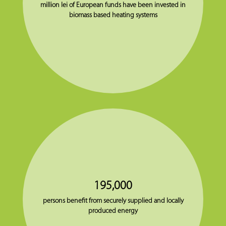
million lei of European funds have been invested in
biomass based heating systems
195,000
persons benefit from securely supplied and locally
produced energy