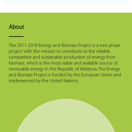
About
The 2011-2018 Energy and Biomass Project is a two-phase
project with the mission to contribute to the reliable,
competitive and sustainable production of energy from
biomass, which is the most viable and available source of
renewable energy in the Republic of Moldova. The Energy
and Biomass Project is funded by the European Union and
implemented by the United Nations.