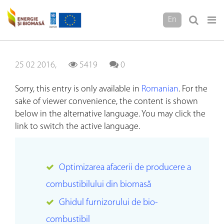
En
25 02 2016,
5419
0
Sorry, this entry is only available in
Romanian
. For the
sake of viewer convenience, the content is shown
below in the alternative language. You may click the
link to switch the active language.
Optimizarea afacerii de producere a
combustibilului din biomasă
Ghidul furnizorului de bio-
combustibil