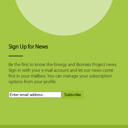
Sign Up for News
Be the first to know the Energy and Biomass Project news.
Sign in with your e-mail account and let our news come
first in your mailbox. You can manage your subscription
options from your profile