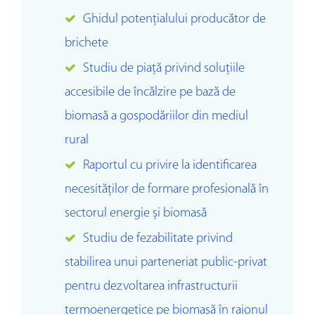
Ghidul potenţialului producător de
brichete
Studiu de piaţă privind soluţiile
accesibile de încălzire pe bază de
biomasă a gospodăriilor din mediul
rural
Raportul cu privire la identificarea
necesităților de formare profesională în
sectorul energie și biomasă
Studiu de fezabilitate privind
stabilirea unui parteneriat public-privat
pentru dezvoltarea infrastructurii
termoenergetice pe biomasă în raionul