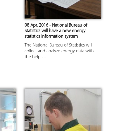
08 Apr, 2016 - National Bureau of
Statistics will have a new energy
statistics information system
The National Bureau of Statistics will
collect and analyze energy data with
the help …