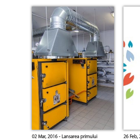
02 Mar, 2016 - Lansarea primului
26 Feb,