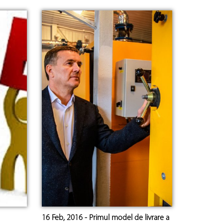
16 Feb, 2016 - Primul model de livrare a