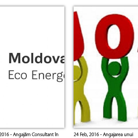
 2016 - Angajăm Consultant în
24 Feb, 2016 - Angajarea unui