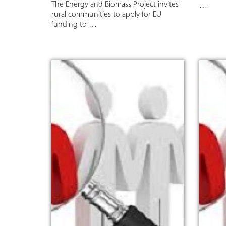
The Energy and Biomass Project invites
…
rural communities to apply for EU
funding to …