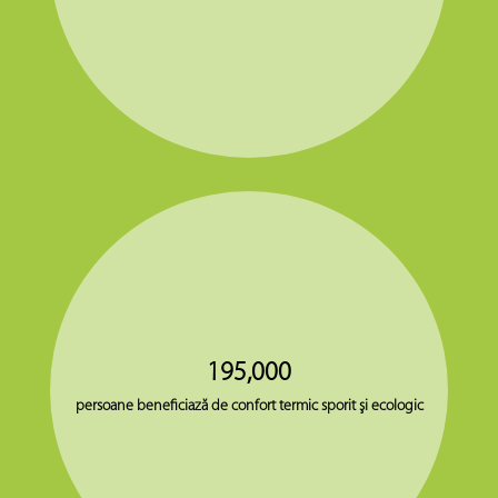
195,000
persoane beneficiază de confort termic sporit şi ecologic