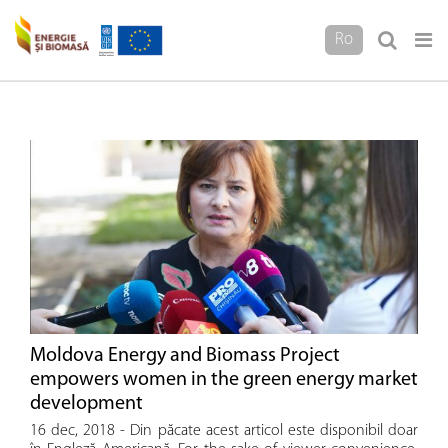
Ro
Moldova Energy and Biomass Project
empowers women in the green energy market
development
16 dec, 2018 - Din păcate acest articol este disponibil doar