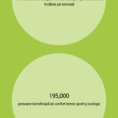
încălzire pe biomasă
195,000
persoane beneficiază de confort termic sporit şi ecologic