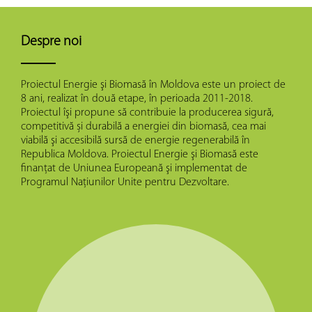
Despre noi
Proiectul Energie şi Biomasă în Moldova este un proiect de
8 ani, realizat în două etape, în perioada 2011-2018.
Proiectul îşi propune să contribuie la producerea sigură,
competitivă și durabilă a energiei din biomasă, cea mai
viabilă şi accesibilă sursă de energie regenerabilă în
Republica Moldova. Proiectul Energie şi Biomasă este
finanţat de Uniunea Europeană şi implementat de
Programul Naţiunilor Unite pentru Dezvoltare.