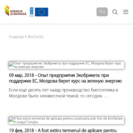
Ru
Главная
Brichete
09 мар, 2018 - Опыт предприятия Экобрикета: при
поддержке ЕС, Молдова берет курс на зеленую энергию
Если еще десять лет назад производство биотоплива в
Молдове было неизвестной темой, то сегодня, …
19 фев, 2018 - A fost extins termenul de aplicare pentru