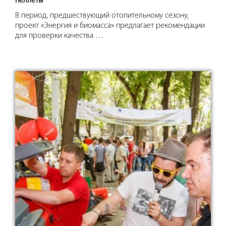
пеллеты
В период, предшествующий отопительному сезону,
проект «Энергия и биомасса» предлагает рекомендации
для проверки качества …