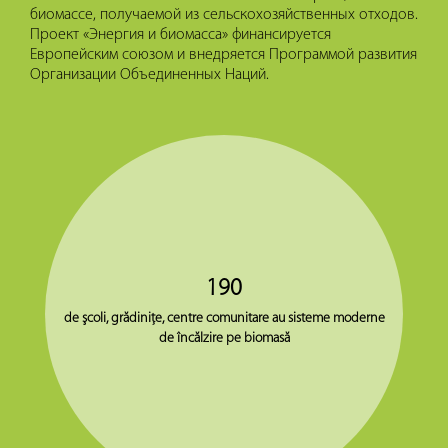
биомассе, получаемой из сельскохозяйственных отходов.
Проект «Энергия и биомасса» финансируется
Европейским союзом и внедряется Программой развития
Организации Объединенных Наций.
190
de şcoli, grădiniţe, centre comunitare au sisteme moderne
de încălzire pe biomasă