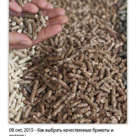
08 окт, 2015 - Как выбрать качественные брикеты и