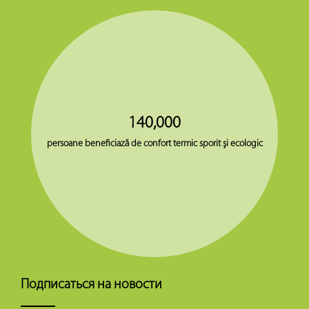
140,000
persoane beneficiază de confort termic sporit şi ecologic
Подписаться на новости