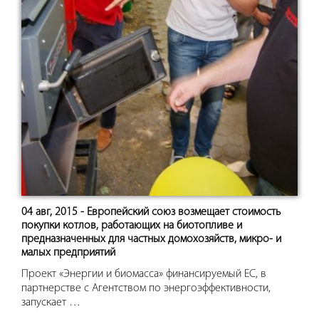
04 авг, 2015 - Европейский союз возмещает стоимость
покупки котлов, работающих на биотопливе и
предназначенных для частных домохозяйств, микро- и
малых предприятий
Проект «Энергии и биомасса» финансируемый ЕС, в
партнерстве с Агентством по энергоэффективности,
запускает …