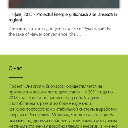
11 фев, 2015 - Proiectul Energie şi Biomasă 2 se lansează în
regiuni
Извините, этот техт доступен только в “Румынский”. For
the sake of viewer convenience, the …
О нас
Проект «Энергия и биомасса» осуществляется на
протяжении восьми лет в двух этапах – с 2011 года по
2018 год. Проект поставил перед собой задачу
способствовать развитию более надежной,
конкурентоспособной и стабильной системы выработки
энергии в Республике Молдова, что достигается путем
оказания поддержки наиболее устойчивым и доступным
местным источникам возобновляемой энергии, а именно