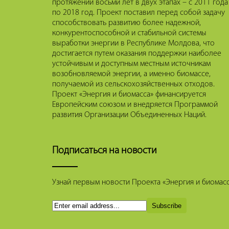
протяжении восьми лет в двух этапах – с 2011 года
по 2018 год. Проект поставил перед собой задачу
способствовать развитию более надежной,
конкурентоспособной и стабильной системы
выработки энергии в Республике Молдова, что
достигается путем оказания поддержки наиболее
устойчивым и доступным местным источникам
возобновляемой энергии, а именно биомассе,
получаемой из сельскохозяйственных отходов.
Проект «Энергия и биомасса» финансируется
Европейским союзом и внедряется Программой
развития Организации Объединенных Наций.
Подписаться на новости
Узнай первым новости Проекта «Энергия и биомасса