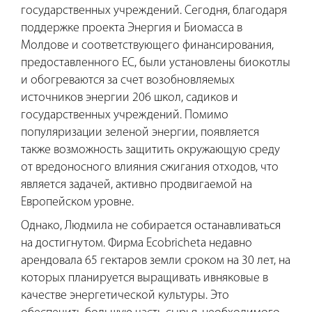
государственных учреждений. Сегодня, благодаря
поддержке проекта Энергия и Биомасса в
Молдове и соответствующего финансирования,
предоставленного ЕС, были установлены биокотлы
и обогреваются за счет возобновляемых
источников энергии 206 школ, садиков и
государственных учреждений. Помимо
популяризации зеленой энергии, появляется
также возможность защитить окружающую среду
от вредоносного влияния сжигания отходов, что
является задачей, активно продвигаемой на
Европейском уровне.
Однако, Людмила не собирается останавливаться
на достигнутом. Фирма Ecobricheta недавно
арендовала 65 гектаров земли сроком на 30 лет, на
которых планируется выращивать ивняковые в
качестве энергетической культуры. Это