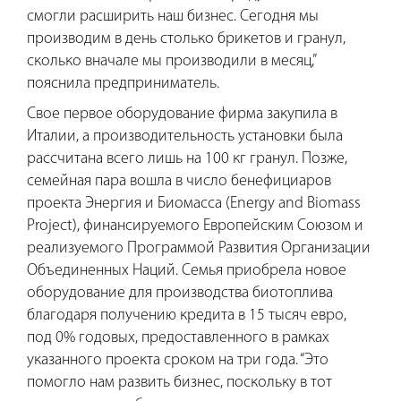
смогли расширить наш бизнес. Сегодня мы
производим в день столько брикетов и гранул,
сколько вначале мы производили в месяц,”
пояснила предприниматель.
Свое первое оборудование фирма закупила в
Италии, а производительность установки была
рассчитана всего лишь на 100 кг гранул. Позже,
семейная пара вошла в число бенефициаров
проекта Энергия и Биомасса (Energy and Biomass
Project), финансируемого Европейским Союзом и
реализуемого Программой Развития Организации
Объединенных Наций. Семья приобрела новое
оборудование для производства биотоплива
благодаря получению кредита в 15 тысяч евро,
под 0% годовых, предоставленного в рамках
указанного проекта сроком на три года. “Это
помогло нам развить бизнес, поскольку в тот