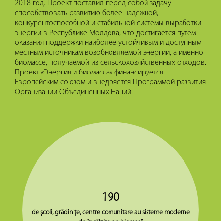
2018 год. Проект поставил перед собой задачу
способствовать развитию более надежной,
конкурентоспособной и стабильной системы выработки
энергии в Республике Молдова, что достигается путем
оказания поддержки наиболее устойчивым и доступным
местным источникам возобновляемой энергии, а именно
биомассе, получаемой из сельскохозяйственных отходов.
Проект «Энергия и биомасса» финансируется
Европейским союзом и внедряется Программой развития
Организации Объединенных Наций.
190
de şcoli, grădiniţe, centre comunitare au sisteme moderne