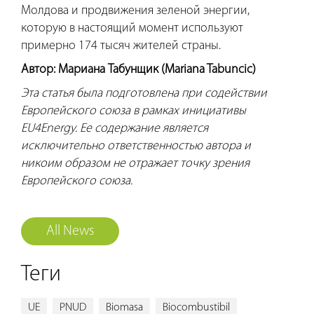
Молдова и продвижения зеленой энергии,
которую в настоящий момент используют
примерно 174 тысяч жителей страны.
Автор: Мариана Табунщик (Mariana Tabuncic)
Эта статья была подготовлена при содействии
Европейского союза в рамках инициативы
EU4Energy. Ее содержание является
исключительно ответственностью автора и
никоим образом не отражает точку зрения
Европейского союза.
All News
Теги
UE
PNUD
Biomasa
Biocombustibil