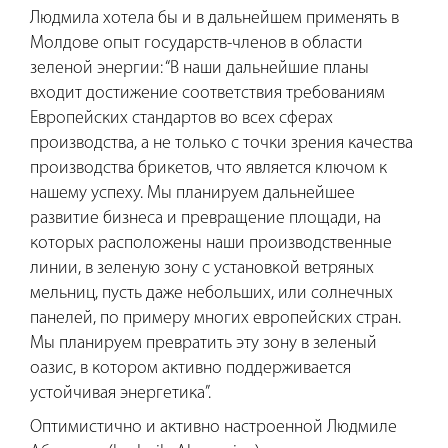
Людмила хотела бы и в дальнейшем применять в
Молдове опыт государств-членов в области
зеленой энергии: “В наши дальнейшие планы
входит достижение соответствия требованиям
Европейских стандартов во всех сферах
производства, а не только с точки зрения качества
производства брикетов, что является ключом к
нашему успеху. Мы планируем дальнейшее
развитие бизнеса и превращение площади, на
которых расположены наши производственные
линии, в зеленую зону с установкой ветряных
мельниц, пусть даже небольших, или солнечных
панелей, по примеру многих европейских стран.
Мы планируем превратить эту зону в зеленый
оазис, в котором активно поддерживается
устойчивая энергетика”.
Оптимистично и активно настроенной Людмиле