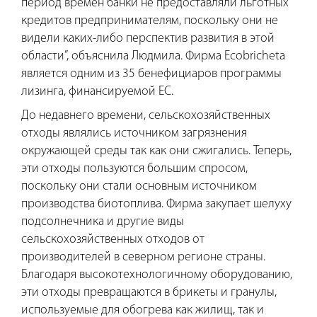
период времен банки не предоставляли льготных
кредитов предпринимателям, поскольку они не
видели каких-либо перспектив развития в этой
области”, объяснила Людмила. Фирма Ecobricheta
является одним из 35 бенефициаров программы
лизинга, финансируемой ЕС.
До недавнего времени, сельскохозяйственных
отходы являлись источником загрязнения
окружающей среды так как они сжигались. Теперь,
эти отходы пользуются большим спросом,
поскольку они стали основным источником
производства биотоплива. Фирма закупает шелуху
подсолнечника и другие виды
сельскохозяйственных отходов от
производителей в северном регионе страны.
Благодаря высокотехнологичному оборудованию,
эти отходы превращаются в брикеты и гранулы,
используемые для обогрева как жилищ, так и