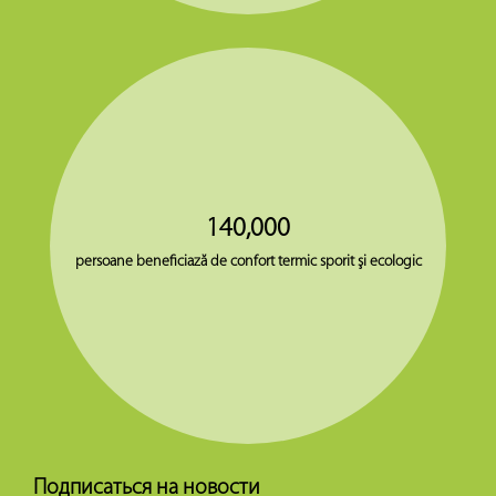
140,000
persoane beneficiază de confort termic sporit şi ecologic
Подписаться на новости