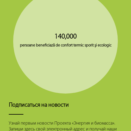
140,000
persoane beneficiază de confort termic sporit şi ecologic
Подписаться на новости
Узнай первым новости Проекта «Энергия и биомасса».
Запиши здесь свой электронный адрес и получай наши