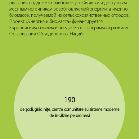
оказания поддержки наиболее устойчивым и доступным
местным источникам возобновляемой энергии, а именно
биомассе, получаемой из сельскохозяйственных отходов.
Проект «Энергия и биомасса» финансируется
Европейским союзом и внедряется Программой развития
Организации Объединенных Наций.
190
de şcoli, grădiniţe, centre comunitare au sisteme moderne
de încălzire pe biomasă