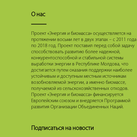
О нас
Проект «Энергия и биомасса» осуществляется на
протяжении восьми лет в двух этапах – с 2011 года
по 2018 год. Проект поставил перед собой задачу
способствовать развитию более надежной,
конкурентоспособной и стабильной системы
выработки энергии в Республике Молдова, что
достигается путем оказания поддержки наиболее
устойчивым и доступным местным источникам
возобновляемой энергии, а именно биомассе,
получаемой из сельскохозяйственных отходов.
Проект «Энергия и биомасса» финансируется
Европейским союзом и внедряется Программой
развития Организации Объединенных Наций.
Подписаться на новости