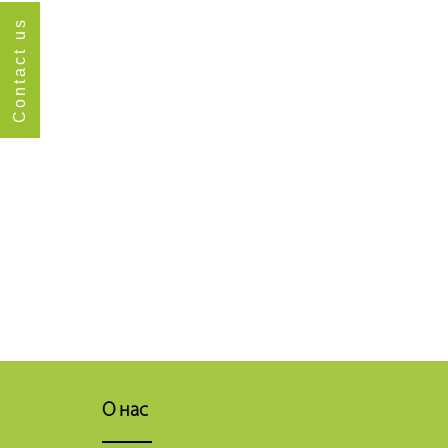
Contact us
О нас