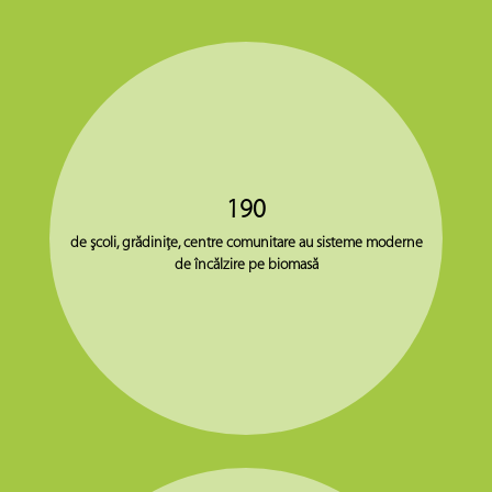
190
de şcoli, grădiniţe, centre comunitare au sisteme moderne
de încălzire pe biomasă