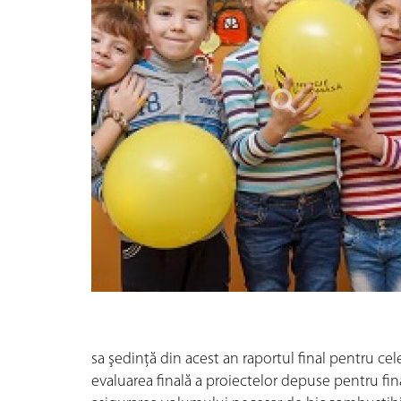
sa şedinţă din acest an raportul final pentru cel
evaluarea finală a proiectelor depuse pentru fina