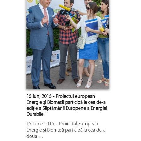
15 iun, 2015 - Proiectul european
Energie şi Biomasă participă la cea de-a
ediţie a Săptămânii Europene a Energiei
Durabile
15 iunie 2015 – Proiectul European
Energie şi Biomasă participă la cea de-a
doua …