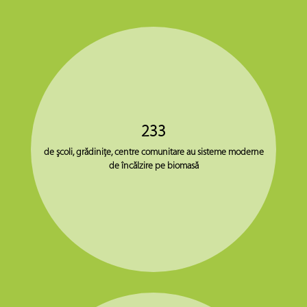
233
de şcoli, grădiniţe, centre comunitare au sisteme moderne
de încălzire pe biomasă