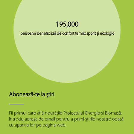
195,000
persoane beneficiază de confort termic sporit şi ecologic
Abonează-te la știri
Fii primul care află noutăţile Proiectului Energie şi Biomasă.
Introdu adresa de email pentru a primi ştirile noastre odată
cu apariţia lor pe pagina web.